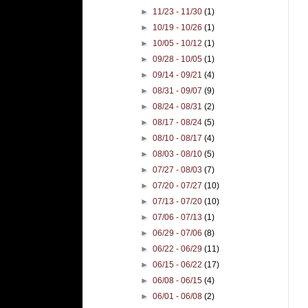
►
11/23 - 11/30
(1)
►
10/19 - 10/26
(1)
►
10/05 - 10/12
(1)
►
09/28 - 10/05
(1)
►
09/14 - 09/21
(4)
►
08/31 - 09/07
(9)
►
08/24 - 08/31
(2)
►
08/17 - 08/24
(5)
►
08/10 - 08/17
(4)
►
08/03 - 08/10
(5)
►
07/27 - 08/03
(7)
►
07/20 - 07/27
(10)
►
07/13 - 07/20
(10)
►
07/06 - 07/13
(1)
►
06/29 - 07/06
(8)
►
06/22 - 06/29
(11)
►
06/15 - 06/22
(17)
►
06/08 - 06/15
(4)
►
06/01 - 06/08
(2)